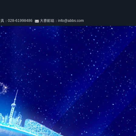
028-61998486
大赛邮箱：info@abbs.com