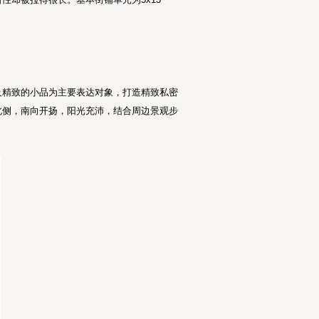
及精致的小品为主要表达对象，打造精致私密
北侧，南向开扬，阳光充沛，结合周边景观步