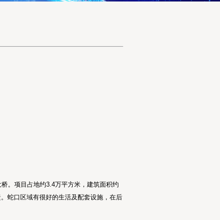
桥。项目占地约3.4万平方米，建筑面积约
捷。蛇口区域有很好的生活及配套设施，在后