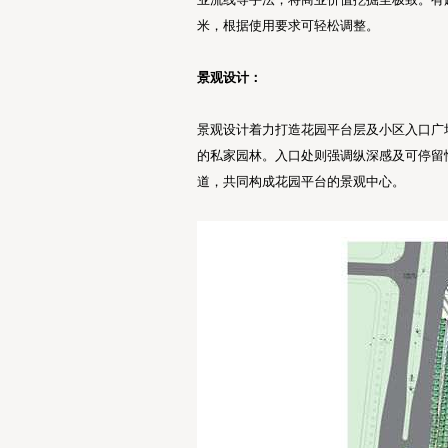
米，根据使用要求可轻松调整。
景观设计：
景观设计着力打造花园平台层及小区入口广
的私家园林。入口处则强调纵深感及可停留
道，共同构成花园平台的景观中心。