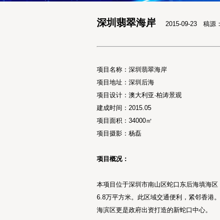
深圳翡翠海岸
2015-09-23 稿
项目名称：深圳翡翠海岸
项目地址：深圳后海
项目设计：澳大利亚·柏涛景观
建成时间：2015.05
项目面积：34000㎡
项目摄影：杨磊
项目概况：
本项目位于深圳市南山区蛇口东后海填海区
6.8万平方米。此区域交通便利，紧邻香
海滨区更是政府出资打造的新蛇口中心。