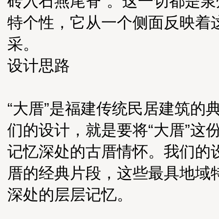
砖入石燕尾脊”。这一切都是
特个性，它从一个侧面反映着
采。
设计思路
“大厝”是福建传统民居建筑的
们的设计，就是要将“大厝”这
记忆深处的古厝情怀。我们的
厝的经典片段，这些最具地域
深处的层层记忆。