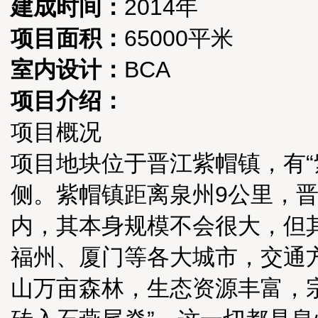
建成时间：
2014年
项目面积：
65000平米
室内设计：
BCA
项目介绍：
项目概况
项目地块位于晋江紫帽镇，有“
侧。紫帽镇距离泉州9公里，晋
内，其本身规模不会很大，但
福州、厦门等各大城市，交通
山万亩森林，生态资源丰富，