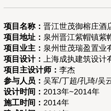
项目名称：
晋江世茂御榕庄酒
项目地址：
泉州晋江紫帽镇紫
项目业主：
泉州世茂瑞盈置业
项目设计：
上海成执建筑设计
项目主设计师：
李杰
参与人员：
吴军/丁超/孔琦/吴
设计时间：
2013年~2014年
施工时间：
2014年