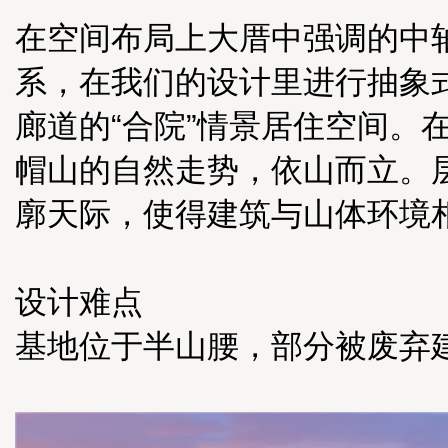
在空间布局上大厝中强调的中
系，在我们的设计里进行抽象
廊道的“合院”情景居住空间。
帽山的自然走势，依山而立。
廓天际，使得建筑与山体环境
设计难点
基地位于半山腰，部分被废弃