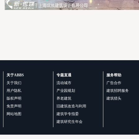
关于ABBS
专题直通
服务帮助
关于我们
流动城市
广告合作
用户隐私
产业园规划
建筑招聘服务
版权声明
养老建筑
建筑猎头
免责声明
旧建筑改造与利用
网站地图
建筑学专指委
建筑研究生年会