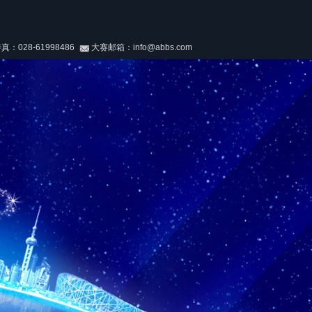
028-61998486
大赛邮箱：info@abbs.com