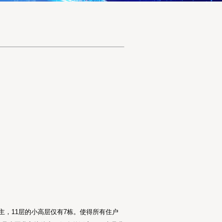
，11层的小高层仅有7栋。使得所有住户