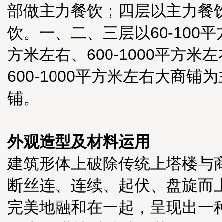
部做主力餐饮；四层以主力餐
饮。一、二、三层以60-100
方米左右、600-1000平方
600-1000平方米左右大商铺
铺。
外观造型及材料运用
建筑形体上破除传统上塔楼与
断丝连、连续、起伏、盘旋而
完美地融和在一起，呈现出一