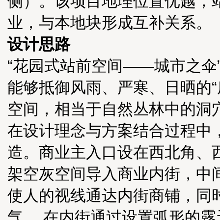
侧）。该项目地理位置优越，
业，与本地块形成互补关系。
设计思路
“花园式站前空间——城市之伞
能够抵御风雨、严寒、日晒的“
空间，相当于自然丛林中的洞
在设计理念与方案结合过程中
造。商业主入口设在西北角、
架空灰空间导入商业内街，中
使人的视线通达内街商铺，同
气。 在内街通过设置弧形的