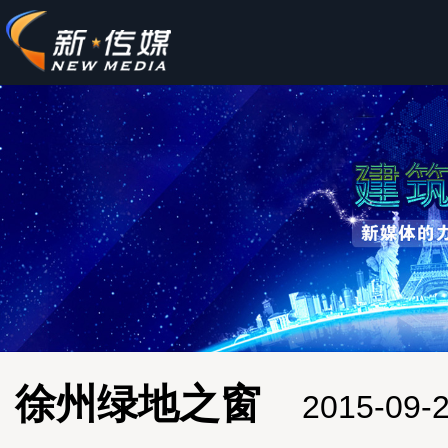
徐州绿地之窗
2015-0