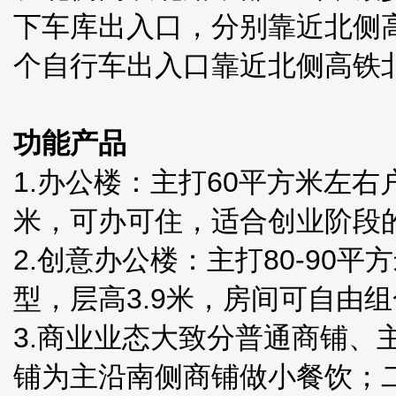
下车库出入口，分别靠近北侧
个自行车出入口靠近北侧高铁
功能产品
1.办公楼：主打60平方米左右
米，可办可住，适合创业阶段
2.创意办公楼：主打80-90
型，层高3.9米，房间可自由
3.商业业态大致分普通商铺、
铺为主沿南侧商铺做小餐饮；