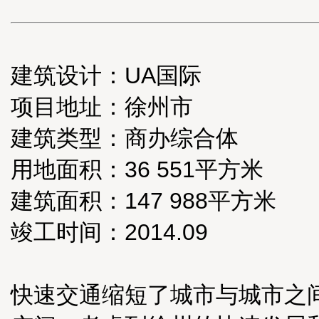
建筑设计：UA国际
项目地址：徐州市
建筑类型：商办综合体
用地面积：36 551平方米
建筑面积：147 988平方米
竣工时间：2014.09
快速交通缩短了城市与城市之