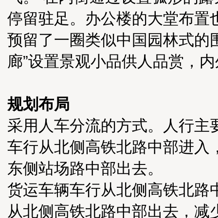
停留驻足。办公楼的大堂布置
预留了一圈类似中国园林式的
廊”设置景观小品供人品赏，
规划布局
采用人车分流的方式。人行主
车行从北侧高铁北路中部进入
东侧站场路中部出去。
货运车辆车行从北侧高铁北路
从北侧高铁北路中部出去，减