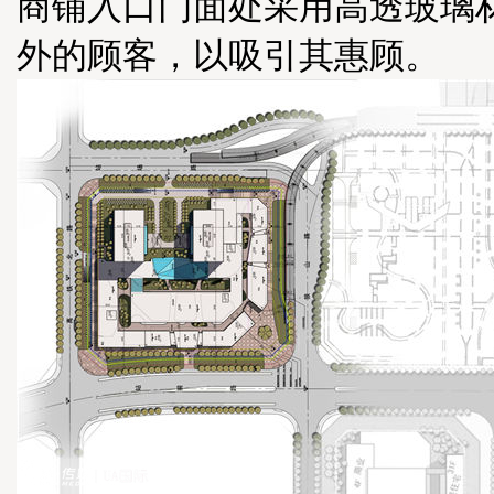
商铺入口门面处采用高透玻璃
外的顾客，以吸引其惠顾。