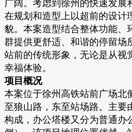
广阔。考虑到徐州的快速发展
在规划和造型上以超前的设计
貌。本案造型结合整体功能、
群提供更舒适、和谐的停留场
站前的传统形象，无论是从视
幸福体验。
项目概况
本案位于徐州高铁站前广场北
至狼山路，东至站场路。主要由
构成，办公塔楼又分为普通办