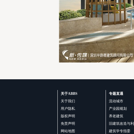
关于ABBS
专题直通
关于我们
流动城市
用户隐私
产业园规划
版权声明
养老建筑
免责声明
旧建筑改造与利
网站地图
建筑学专指委