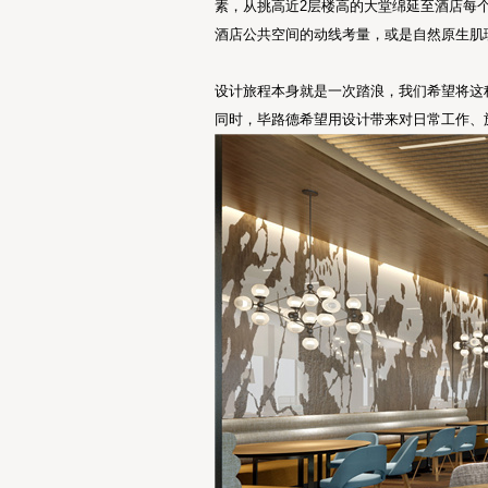
素，从挑高近2层楼高的大堂绵延至酒店每
酒店公共空间的动线考量，或是自然原生肌
设计旅程本身就是一次踏浪，我们希望将这
同时，毕路德希望用设计带来对日常工作、旅