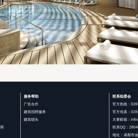
服务帮助
联系组委会
广告合作
官方热线：028-6
建筑招聘服务
官方传真：028-6
建筑猎头
大赛邮箱：info@
用
联系QQ：28040
地址：成都市金