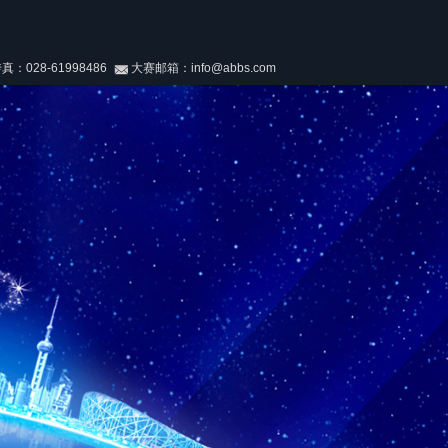
028-61998486
大赛邮箱：info@abbs.com