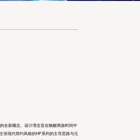
生活的全新概念。设计理念旨在唤醒商旅时间中
主张现代简约风格的HP系列的主导思路与元