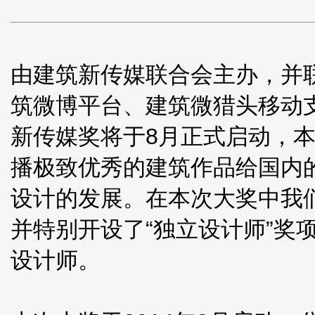
由建筑新传媒联合会主办，并联
筑微博平台、建筑微猎头移动
新传媒奖将于8月正式启动，
播极致优秀的建筑作品给国内
设计的发展。在本次大奖中我
并特别开设了“独立设计师”奖
设计师。