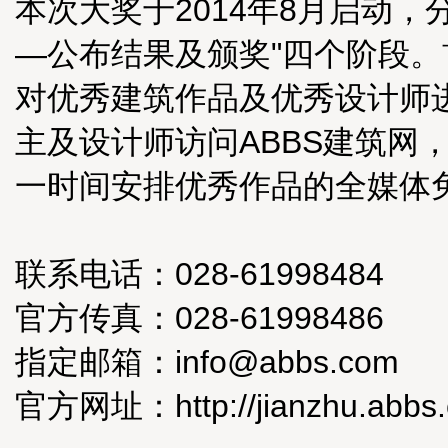
本次大奖于2014年8月启动
—公布结果及颁奖"四个阶段
对优秀建筑作品及优秀设计师
主及设计师访问ABBS建筑网
一时间安排优秀作品的全媒体
联系电话：028-61998484
官方传真：028-61998486
指定邮箱：info@abbs.com
官方网址：
http://jianzhu.abb