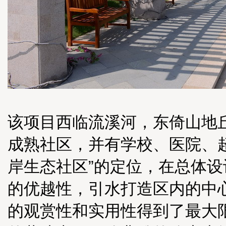
该项目西临流溪河，东倚山地
成熟社区，并有学校、医院、
岸生态社区”的定位，在总体
的优越性，引水打造区内的中
的观赏性和实用性得到了最大