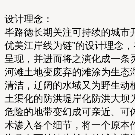
设计理念：
毕路德长期关注可持续的城市
优美江岸线为链”的设计理念
呈现，并进而将之演化成一条
河滩土地变废弃的滩涂为生态
清洁，辽阔的水域又为野生动
土渠化的防洪堤岸化防洪大坝
危险的地带变幻成可亲近、可
术渗入各个细节，将一个原本