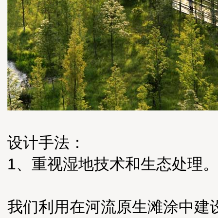
设计手法：
1、重视湿地技术和生态处理
我们利用在河流原生滩涂中建