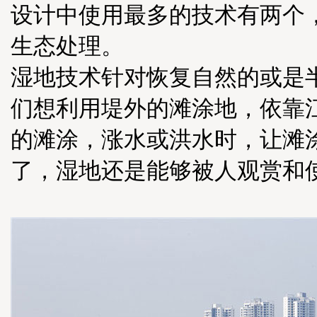
设计中使用最多的技术有两个
生态处理。
湿地技术针对恢复自然的或是
们想利用堤外的滩涂地，依靠
的滩涂，涨水或洪水时，让滩
了，湿地还是能够被人观赏和