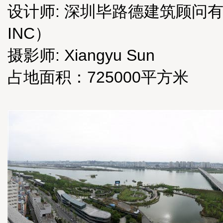
设计师: 深圳毕路德建筑顾问有限公
INC）
摄影师: Xiangyu Sun
占地面积：725000平方米