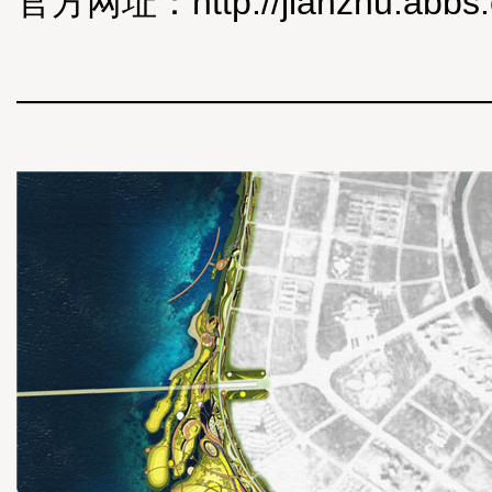
官方网址：
http://jianzhu.abb
—————————————