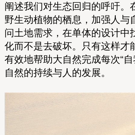
阐述我们对生态回归的呼吁。
野生动植物的栖息，加强人与
问土地需求，在单体的设计中
化而不是去破坏。只有这样才
有效地帮助大自然完成每次“自
自然的持续与人的发展。