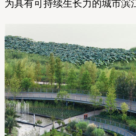
为具有可持续生长力的城市滨