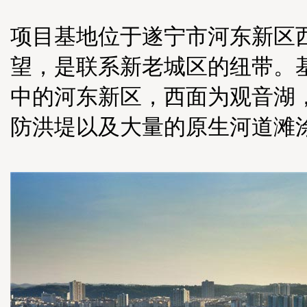
项目基地位于遂宁市河东新区
望，是联系新老城区的纽带。
中的河东新区，西面为观音湖
防洪堤以及大量的原生河道滩