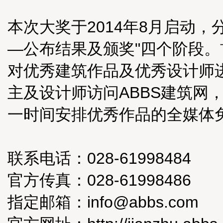
本次大奖于2014年8月启动
—公布结果及颁奖"四个阶段
对优秀建筑作品及优秀设计师
主及设计师访问ABBS建筑网
一时间安排优秀作品的全媒体
联系电话：028-61998484
官方传真：028-61998486
指定邮箱：info@abbs.com