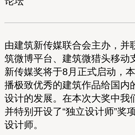
论坛
由建筑新传媒联合会主办，并联
筑微博平台、建筑微猎头移动
新传媒奖将于8月正式启动，
播极致优秀的建筑作品给国内
设计的发展。在本次大奖中我
并特别开设了“独立设计师”奖
设计师。