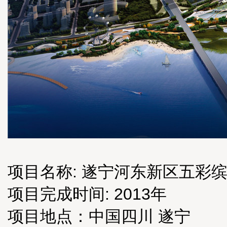
项目名称: 遂宁河东新区五彩
项目完成时间: 2013年
项目地点：中国四川 遂宁